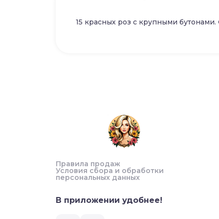
15 красных роз с крупными бутонами. 
Правила продаж
Условия сбора и обработки
персональных данных
В приложении удобнее!