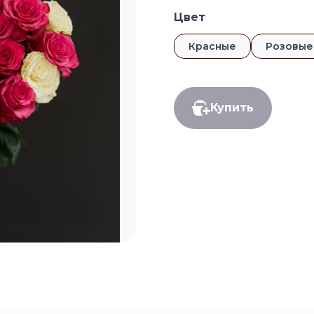
Цвет
Красные
Розовые
Купить