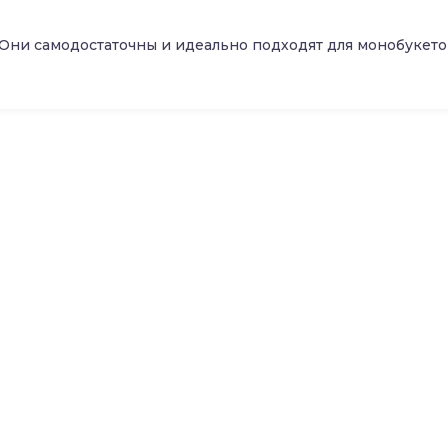
Они самодостаточны и идеально подходят для монобукетов 