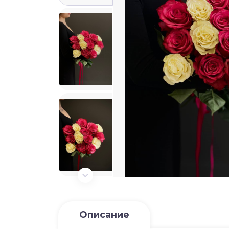
Описание