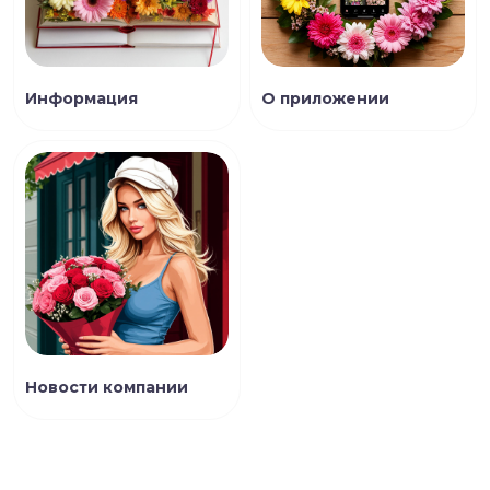
Информация
О приложении
Новости компании