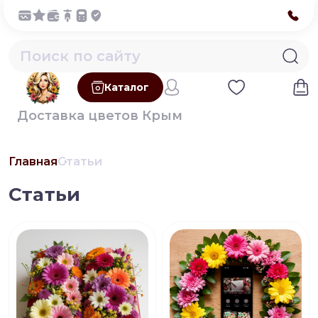
Каталог
Доставка цветов Крым
Главная
Статьи
Статьи