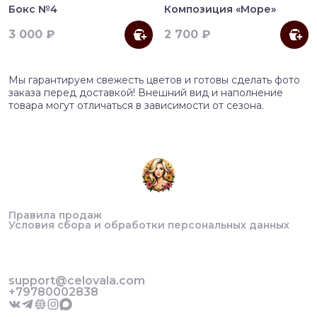
Бокс №4
Композиция «Море»
3 000 ₽
2 700 ₽
Мы гарантируем свежесть цветов и готовы сделать фото
заказа перед доставкой! Внешний вид и наполнение
товара могут отличаться в зависимости от сезона.
Правила продаж
Условия сбора и обработки персональных данных
support@celovala.com
+79780002838